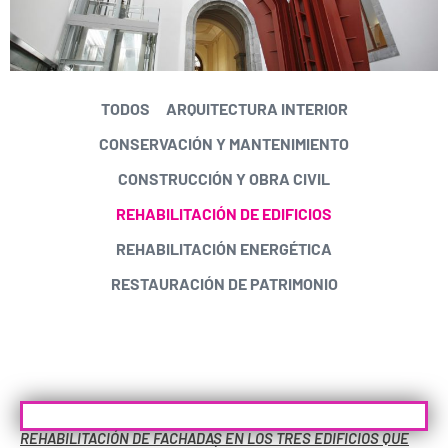
TODOS
ARQUITECTURA INTERIOR
CONSERVACIÓN Y MANTENIMIENTO
CONSTRUCCIÓN Y OBRA CIVIL
REHABILITACIÓN DE EDIFICIOS
REHABILITACIÓN ENERGÉTICA
RESTAURACIÓN DE PATRIMONIO
REHABILITACIÓN DE FACHADAS EN LOS TRES EDIFICIOS QUE