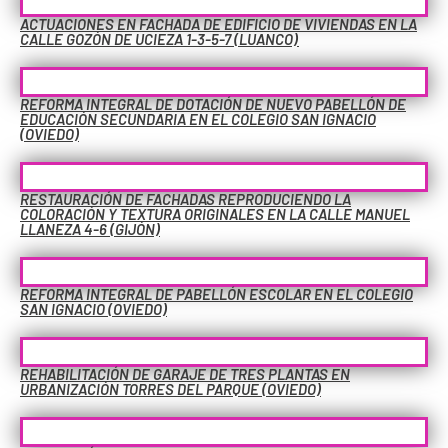
ACTUACIONES EN FACHADA DE EDIFICIO DE VIVIENDAS EN LA
CALLE GOZÓN DE UCIEZA 1-3-5-7 (LUANCO)
REFORMA INTEGRAL DE DOTACIÓN DE NUEVO PABELLÓN DE
EDUCACIÓN SECUNDARIA EN EL COLEGIO SAN IGNACIO
(OVIEDO)
RESTAURACIÓN DE FACHADAS REPRODUCIENDO LA
COLORACIÓN Y TEXTURA ORIGINALES EN LA CALLE MANUEL
LLANEZA 4-6 (GIJÓN)
REFORMA INTEGRAL DE PABELLÓN ESCOLAR EN EL COLEGIO
SAN IGNACIO (OVIEDO)
REHABILITACIÓN DE GARAJE DE TRES PLANTAS EN
URBANIZACIÓN TORRES DEL PARQUE (OVIEDO)