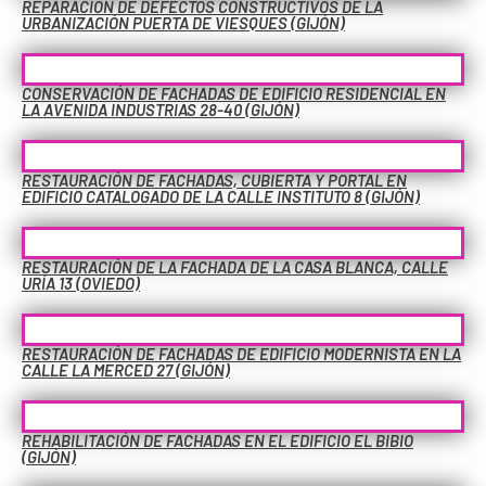
REPARACIÓN DE DEFECTOS CONSTRUCTIVOS DE LA
URBANIZACIÓN PUERTA DE VIESQUES (GIJÓN)
CONSERVACIÓN DE FACHADAS DE EDIFICIO RESIDENCIAL EN
LA AVENIDA INDUSTRIAS 28-40 (GIJÓN)
RESTAURACIÓN DE FACHADAS, CUBIERTA Y PORTAL EN
EDIFICIO CATALOGADO DE LA CALLE INSTITUTO 8 (GIJÓN)
RESTAURACIÓN DE LA FACHADA DE LA CASA BLANCA, CALLE
URÍA 13 (OVIEDO)
RESTAURACIÓN DE FACHADAS DE EDIFICIO MODERNISTA EN LA
CALLE LA MERCED 27 (GIJÓN)
REHABILITACIÓN DE FACHADAS EN EL EDIFICIO EL BIBIO
(GIJÓN)