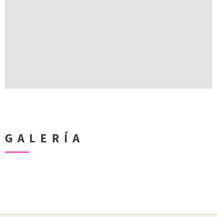
GALERÍA