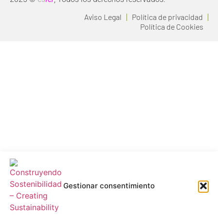
Aviso Legal
Política de privacidad
Política de Cookies
Gestionar consentimiento