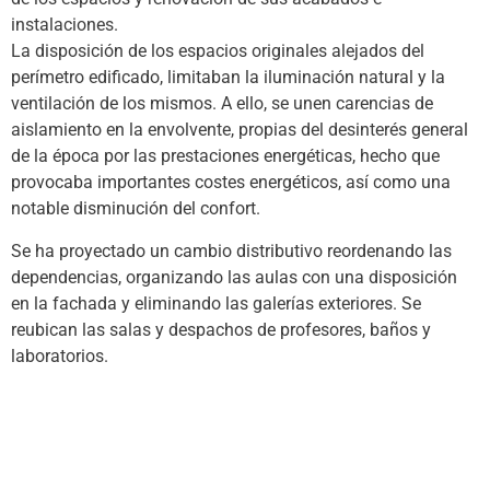
instalaciones.
La disposición de los espacios originales alejados del
perímetro edificado, limitaban la iluminación natural y la
ventilación de los mismos. A ello, se unen carencias de
aislamiento en la envolvente, propias del desinterés general
de la época por las prestaciones energéticas, hecho que
provocaba importantes costes energéticos, así como una
notable disminución del confort.
Se ha proyectado un cambio distributivo reordenando las
dependencias, organizando las aulas con una disposición
en la fachada y eliminando las galerías exteriores. Se
reubican las salas y despachos de profesores, baños y
laboratorios.