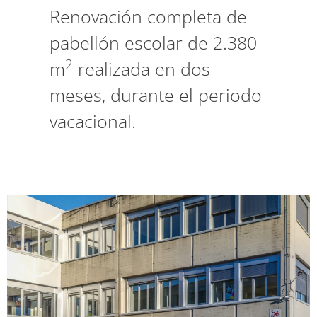
Renovación completa de
pabellón escolar de 2.380
2
m
realizada en dos
meses, durante el periodo
vacacional.