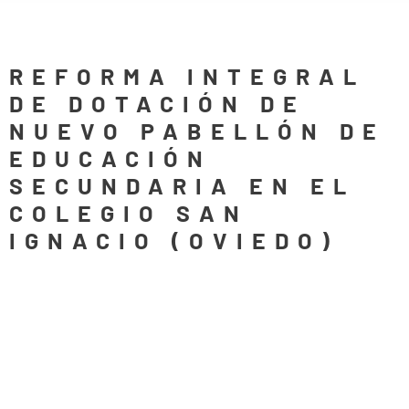
REFORMA INTEGRAL
DE DOTACIÓN DE
NUEVO PABELLÓN DE
EDUCACIÓN
SECUNDARIA EN EL
COLEGIO SAN
IGNACIO (OVIEDO)