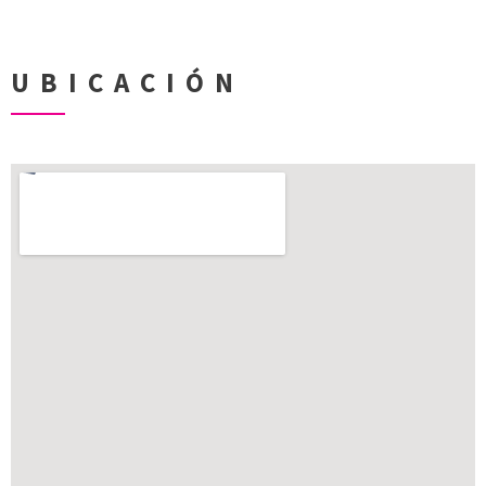
UBICACIÓN