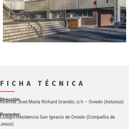
FICHA TÉCNICA
Dirección:
Avenida José María Richard Grandío, s/n – Oviedo (Asturias)
Promotor:
Colegio-Residencia San Ignacio de Oviedo (Compañía de
Jesús)