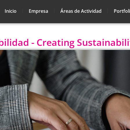
Inicio
Empresa
Áreas de Actividad
Portfol
lidad - Creating Sustainabili