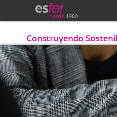
Construyendo Sostenibi