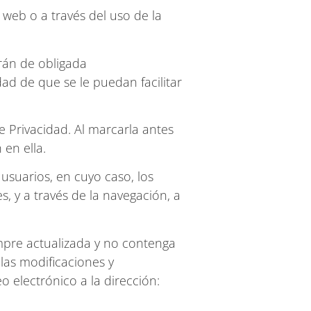
 web o a través del uso de la
rán de obligada
ad de que se le puedan facilitar
 Privacidad. Al marcarla antes
 en ella.
usuarios, en cuyo caso, los
, y a través de la navegación, a
empre actualizada y no contenga
las modificaciones y
 electrónico a la dirección: