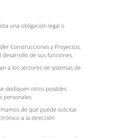
sta una obligación legal o
sfer Construcciones y Proyectos,
l desarrollo de sus funciones.
an a los sectores de sistemas de
 se dediquen otros posibles
s personales.
ormamos de que puede solicitar
trónico a la dirección