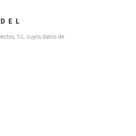
 DEL
ectos, S.L. cuyos datos de