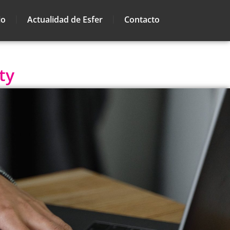
io
Actualidad de Esfer
Contacto
ty