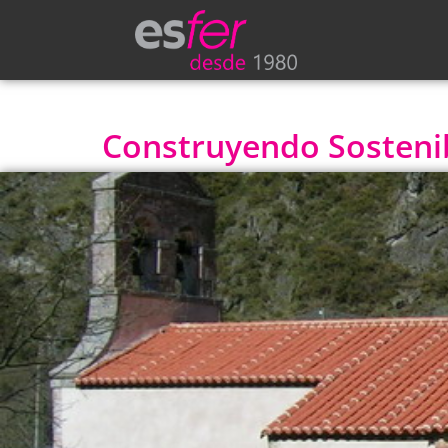
Construyendo Sostenibi