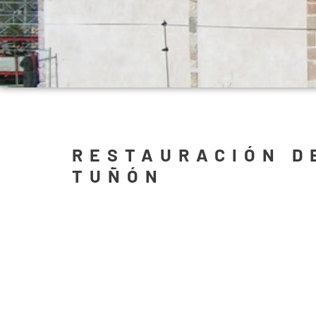
RESTAURACIÓN D
TUÑÓN