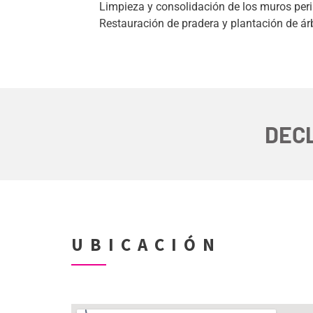
Limpieza y consolidación de los muros peri
Restauración de pradera y plantación de ár
DECL
UBICACIÓN