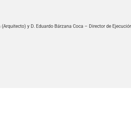
 (Arquitecto) y D. Eduardo Bárzana Coca – Director de Ejecució