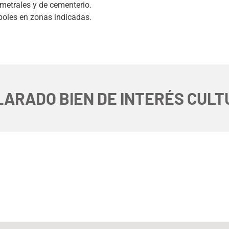
metrales y de cementerio.
boles en zonas indicadas.
ARADO BIEN DE INTERÉS CUL