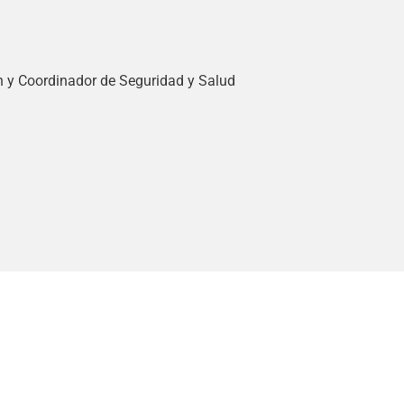
n y Coordinador de Seguridad y Salud