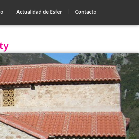
io
Actualidad de Esfer
Contacto
ty