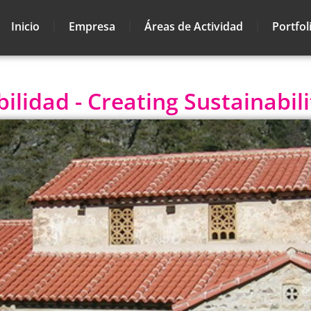
Inicio
Empresa
Áreas de Actividad
Portfol
lidad - Creating Sustainabili