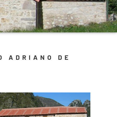
O ADRIANO DE