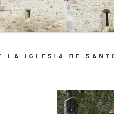
E LA IGLESIA DE SANT