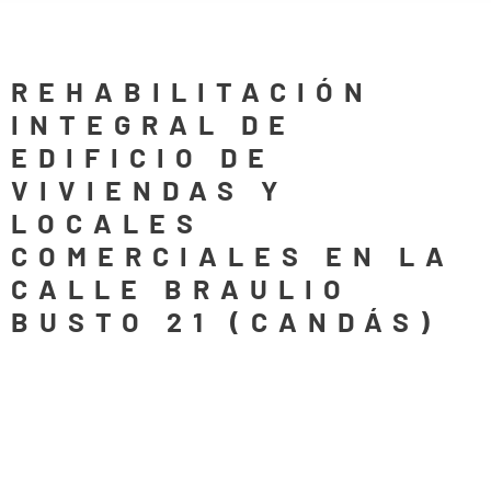
REHABILITACIÓN
INTEGRAL DE
EDIFICIO DE
VIVIENDAS Y
LOCALES
COMERCIALES EN LA
CALLE BRAULIO
BUSTO 21 (CANDÁS)