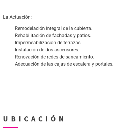
(.)
La Actuación:
Remodelación integral de la cubierta.
Rehabilitación de fachadas y patios.
Impermeabilización de terrazas.
Instalación de dos ascensores.
Renovación de redes de saneamiento.
Adecuación de las cajas de escalera y portales.
UBICACIÓN