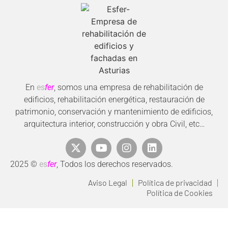
En
es
fer
, somos una empresa de rehabilitación de
edificios, rehabilitación energética, restauración de
patrimonio, conservación y mantenimiento de edificios,
arquitectura interior, construcción y obra Civil, etc…
2025 ©
es
fer
, Todos los derechos reservados.
Aviso Legal
Política de privacidad
Política de Cookies