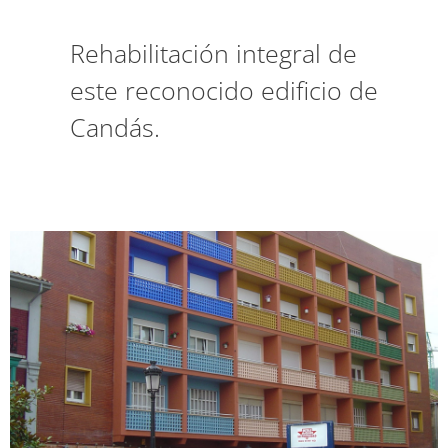
Rehabilitación integral de
este reconocido edificio de
Candás.