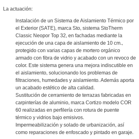
La actuación:
Instalación de un Sistema de Aislamiento Térmico por
el Exterior (SATE), marca Sto, sistema StoTherm
Classic Neopor Top 32, en fachadas mediante la
ejecución de una capa de aislamiento de 10 cm.,
protegido con varias capas de mortero orgánico
armado con fibra de vidrio y acabado con un revoco de
color. Este sistema genera una mejora indiscutible en
el aislamiento, solucionando los problemas de
filtraciones, humedades y aislamiento. Además aporta
un acabado estético de alta calidad.
Sustitución de cerramiento de terrazas fabricadas en
carpinterías de aluminio, marca Cortizo modelo COR
60 realizadas en perfilería con rotura de puente
térmico y vidrios bajo emisivos.
Impermeabilización y solado de urbanización, así
como reparaciones de enfoscado y pintado en garaje.