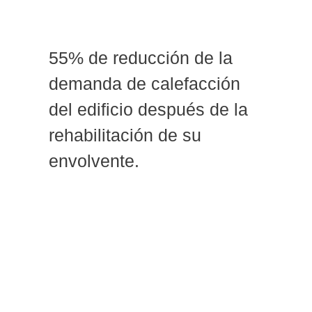
55% de reducción de la
demanda de calefacción
del edificio después de la
rehabilitación de su
envolvente.