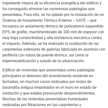
importante mejora de la eficiencia energética del edificio y
ha conseguido eliminar las numerosas patologías que
presentaba. Para ello, se ha optado por la instalación de un
Sistema de Aislamiento Térmico Exterior – SATE – que
incorpora un aislamiento térmico de poliestireno expandido
EPS de grafito, machihembrado de 100 mm de espesor con
muy baja conductividad y alta resistencia mecánica contra
el impacto. Además, se ha realizado la sustitución de las
carpinterías exteriores de galerías fabricada en aluminio con
perfilería con rotura de puente térmico, así como la
impermeabilización y solado de la urbanización.
Edificio de viviendas que presentaba como patologías
principales el deterioro del revestimiento existente en
fachadas, en muchos casos motivados por restos de
barandilla antigua empotrados en el muro en estado de
oxidación y que estaba provocando desprendimientos.
Muchas de las viviendas presentaban humedades
motivadas por filtraciones en las carpinterías y