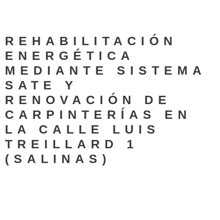
REHABILITACIÓN
ENERGÉTICA
MEDIANTE SISTEMA
SATE Y
RENOVACIÓN DE
CARPINTERÍAS EN
LA CALLE LUIS
TREILLARD 1
(SALINAS)