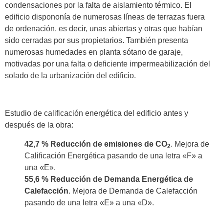
condensaciones por la falta de aislamiento térmico. El
edificio dispononía de numerosas líneas de terrazas fuera
de ordenación, es decir, unas abiertas y otras que habían
sido cerradas por sus propietarios. También presenta
numerosas humedades en planta sótano de garaje,
motivadas por una falta o deficiente impermeabilización del
solado de la urbanización del edificio.
(-)
Estudio de calificación energética del edificio antes y
después de la obra:
42,7 % Reducción de emisiones de CO
. Mejora de
2
Calificación Energética pasando de una letra «F» a
una «E».
55,6 % Reducción de Demanda Energética de
Calefacción
. Mejora de Demanda de Calefacción
pasando de una letra «E» a una «D».
(-)