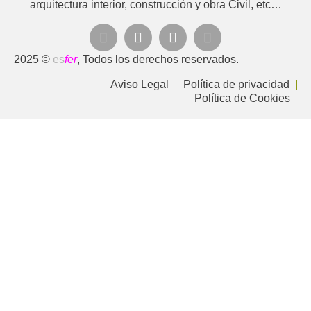
arquitectura interior, construcción y obra Civil, etc…
2025 ©
es
fer
, Todos los derechos reservados.
Aviso Legal
Política de privacidad
Política de Cookies