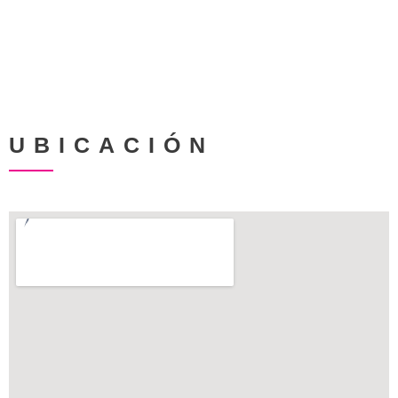
UBICACIÓN