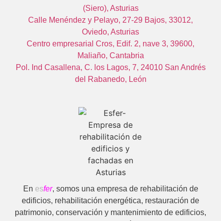
(Siero), Asturias
Calle Menéndez y Pelayo, 27-29 Bajos, 33012,
Oviedo, Asturias
Centro empresarial Cros, Edif. 2, nave 3, 39600,
Maliaño, Cantabria
Pol. Ind Casallena, C. los Lagos, 7, 24010 San Andrés
del Rabanedo, León
En
es
fer
, somos una empresa de rehabilitación de
edificios, rehabilitación energética, restauración de
patrimonio, conservación y mantenimiento de edificios,