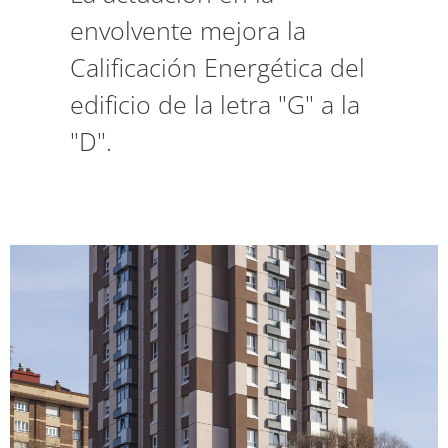
envolvente mejora la
Calificación Energética del
edificio de la letra "G" a la
"D".