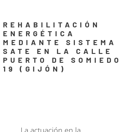
REHABILITACIÓN
ENERGÉTICA
MEDIANTE SISTEMA
SATE EN LA CALLE
PUERTO DE SOMIEDO
19 (GIJÓN)
La actuación en la