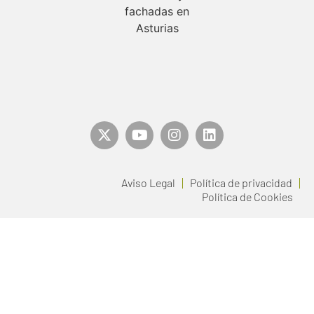
Aviso Legal
Política de privacidad
Política de Cookies