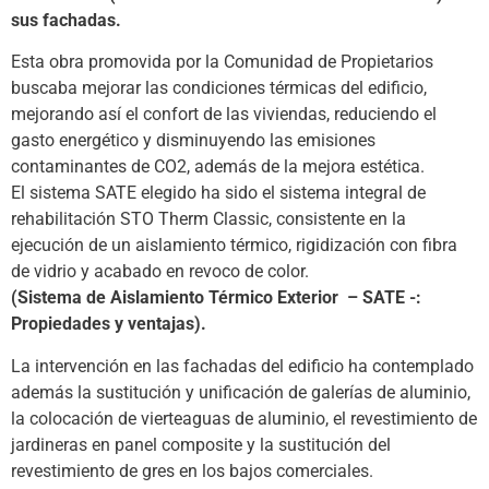
sus fachadas.
Esta obra promovida por la Comunidad de Propietarios
buscaba mejorar las condiciones térmicas del edificio,
mejorando así el confort de las viviendas, reduciendo el
gasto energético y disminuyendo las emisiones
contaminantes de CO2, además de la mejora estética.
El sistema SATE elegido ha sido el sistema integral de
rehabilitación STO Therm Classic, consistente en la
ejecución de un aislamiento térmico, rigidización con fibra
de vidrio y acabado en revoco de color.
(Sistema de Aislamiento Térmico Exterior – SATE -:
Propiedades y ventajas).
La intervención en las fachadas del edificio ha contemplado
además la sustitución y unificación de galerías de aluminio,
la colocación de vierteaguas de aluminio, el revestimiento de
jardineras en panel composite y la sustitución del
revestimiento de gres en los bajos comerciales.