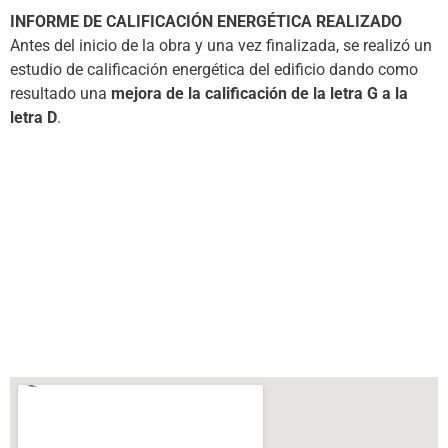
INFORME DE CALIFICACIÓN ENERGÉTICA REALIZADO
Antes del inicio de la obra y una vez finalizada, se realizó un
estudio de calificación energética del edificio dando como
resultado una
mejora de la calificación de la letra G a la
letra D
.