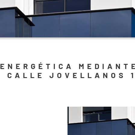
 ENERGÉTICA MEDIANT
A CALLE JOVELLANOS 1