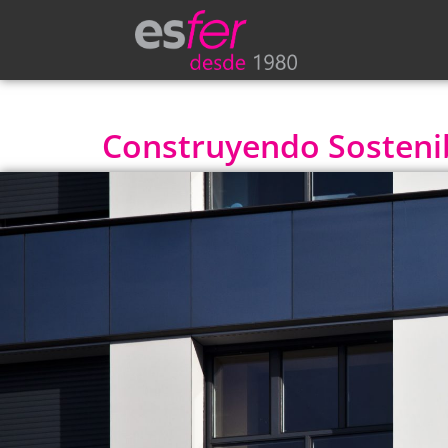
Construyendo Sostenibi