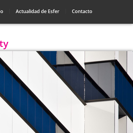
io
Actualidad de Esfer
Contacto
ty