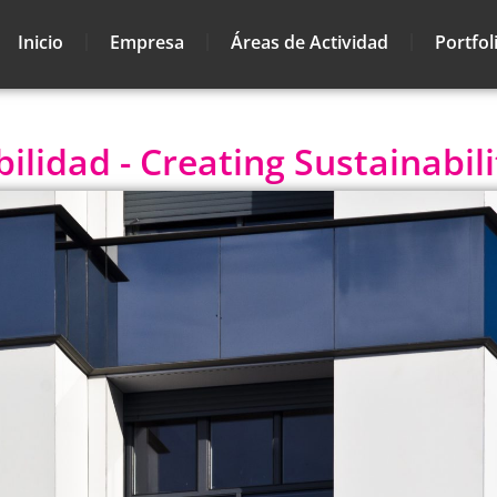
Inicio
Empresa
Áreas de Actividad
Portfol
lidad - Creating Sustainabili