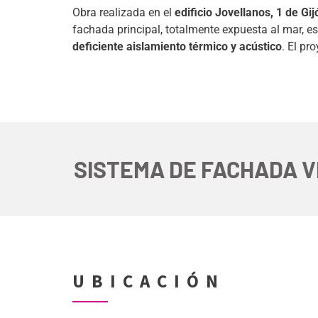
Obra realizada en el
edificio Jovellanos, 1 de Gij
fachada principal, totalmente expuesta al mar, 
deficiente aislamiento térmico y acústico
. El pr
SISTEMA DE FACHADA V
UBICACIÓN