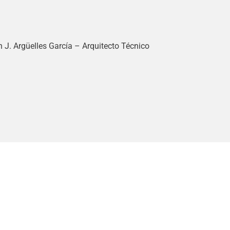
n J. Argüelles García – Arquitecto Técnico