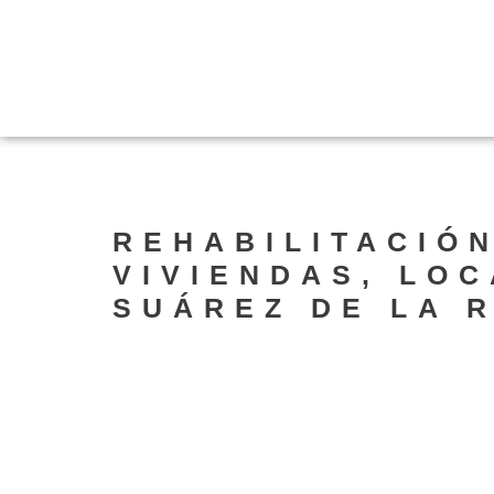
REHABILITACIÓN
VIVIENDAS, LO
SUÁREZ DE LA R