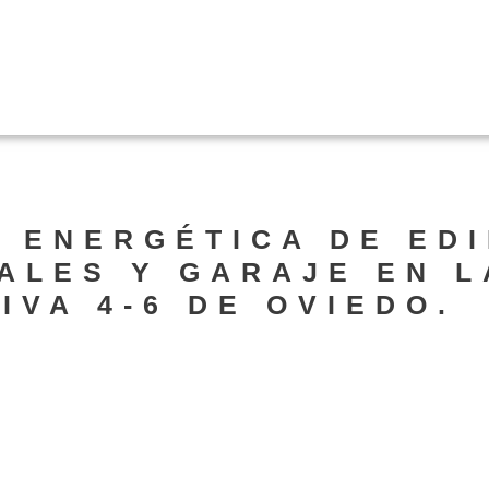
 ENERGÉTICA DE EDI
CALES Y GARAJE EN L
IVA 4-6 DE OVIEDO.