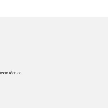
tecto técnico.