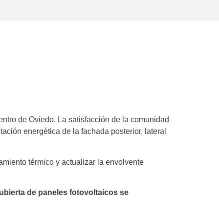
 centro de Oviedo. La satisfacción de la comunidad
tación energética de la fachada posterior, lateral
amiento térmico y actualizar la envolvente
cubierta de paneles fotovoltaicos se