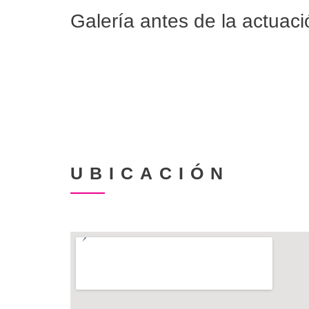
Galería antes de la actuaci
UBICACIÓN