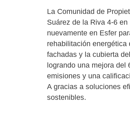
La Comunidad de Propiet
Suárez de la Riva 4-6 en
nuevamente en Esfer para
rehabilitación energética 
fachadas y la cubierta del
logrando una mejora del
emisiones y una calificac
A gracias a soluciones ef
sostenibles.