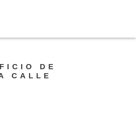
FICIO DE
A CALLE