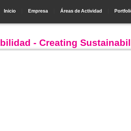
Inicio
Empresa
Áreas de Actividad
Portfol
lidad - Creating Sustainabil