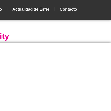
io
Actualidad de Esfer
Contacto
ity