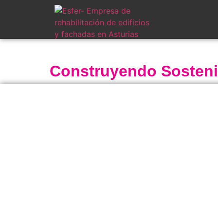
Construyendo Sostenibi