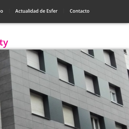
io
Actualidad de Esfer
Contacto
ty