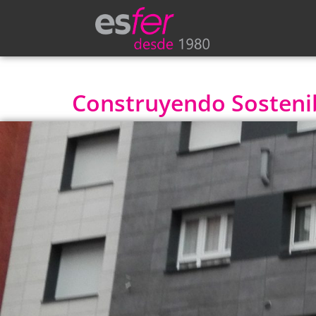
Construyendo Sostenibi