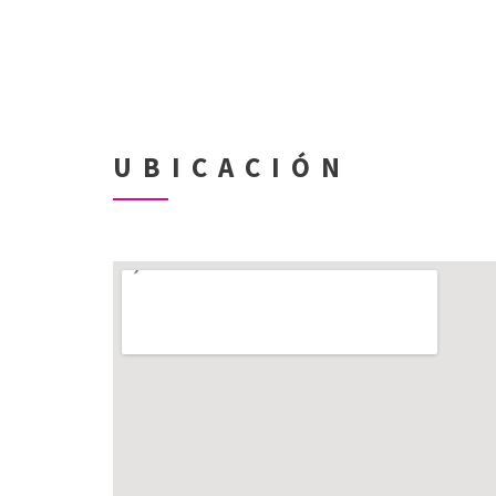
UBICACIÓN