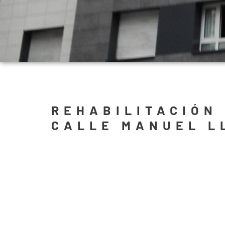
REHABILITACIÓN
CALLE MANUEL L