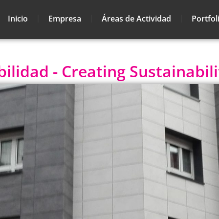
Inicio
Empresa
Áreas de Actividad
Portfol
lidad - Creating Sustainabili