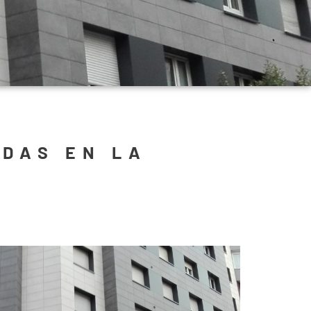
ADAS EN LA