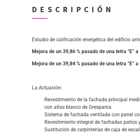
DESCRIPCIÓN
Estudio de calificación energética del edificio an
Mejora de un 39,86 % pasado de una letra “E” a
Mejora de un 39,84 % pasado de una letra “E” a
(-)
La Actuación:
Revestimiento de la fachada principal med
con atlas blanco de Grespania.
Sistema de fachada ventilada con panel co
Revestimiento integral de fachadas patios 
Sustitución de carpinterías de caja de esc