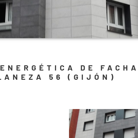
 ENERGÉTICA DE FACH
LANEZA 56 (GIJÓN)