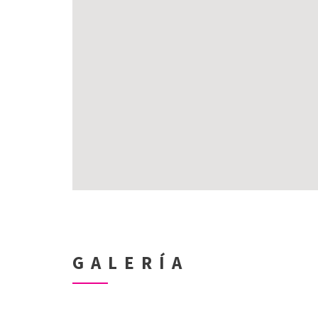
GALERÍA