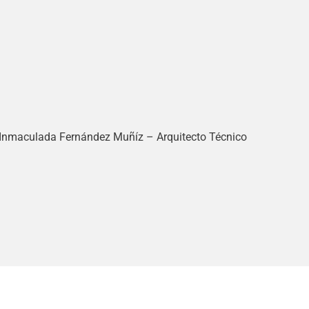
. Inmaculada Fernández Muñíz – Arquitecto Técnico