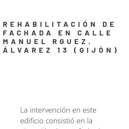
REHABILITACIÓN DE
FACHADA EN CALLE
MANUEL RGUEZ.
ÁLVAREZ 13 (GIJÓN)
La intervención en este
edificio consistió en la