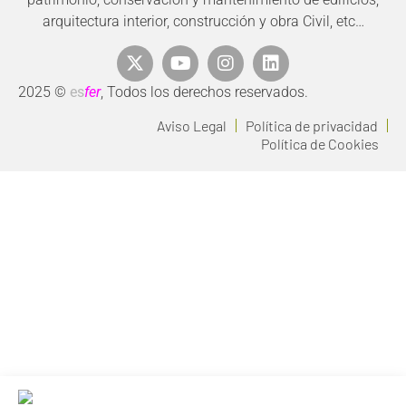
arquitectura interior, construcción y obra Civil, etc…
2025 ©
es
fer
, Todos los derechos reservados.
Aviso Legal
Política de privacidad
Política de Cookies