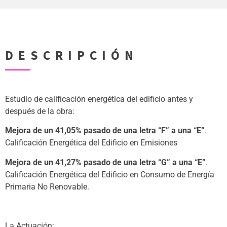
DESCRIPCIÓN
Estudio de calificación energética del edificio antes y
después de la obra:
Mejora de un 41,05% pasado de una letra “F” a una “E”
.
Calificación Energética del Edificio en Emisiones
Mejora de un 41,27% pasado de una letra “G” a una “E”
.
Calificación Energética del Edificio en Consumo de Energía
Primaria No Renovable.
(.)
La Actuación: