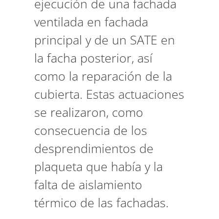
ejecución de una fachada
ventilada en fachada
principal y de un SATE en
la facha posterior, así
como la reparación de la
cubierta. Estas actuaciones
se realizaron, como
consecuencia de los
desprendimientos de
plaqueta que había y la
falta de aislamiento
térmico de las fachadas.