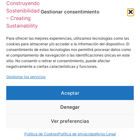
Gestionar consentimiento
Para ofrecer las mejores experiencias, utilizamos tecnologías como las
cookies para almacenar y/o acceder a la información del dispositivo. El
consentimiento de estas tecnologías nos permitirá procesar datos como
el comportamiento de navegación o las identificaciones únicas en este
sitio. No consentir o retirar el consentimiento, puede afectar
negativamente a ciertas características y funciones.
Gestionar los servicios
Aceptar
Denegar
Ver preferencias
Política de Cookies
Política de privacidad
Aviso Legal