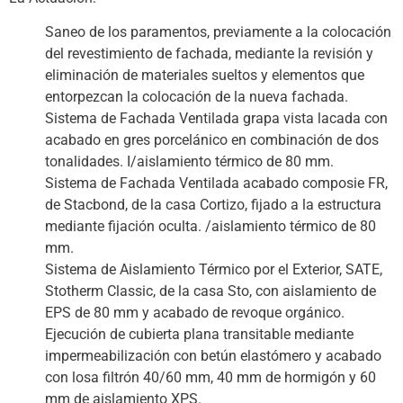
Saneo de los paramentos, previamente a la colocación
del revestimiento de fachada, mediante la revisión y
eliminación de materiales sueltos y elementos que
entorpezcan la colocación de la nueva fachada.
Sistema de Fachada Ventilada grapa vista lacada con
acabado en gres porcelánico en combinación de dos
tonalidades. I/aislamiento térmico de 80 mm.
Sistema de Fachada Ventilada acabado composie FR,
de Stacbond, de la casa Cortizo, fijado a la estructura
mediante fijación oculta. /aislamiento térmico de 80
mm.
Sistema de Aislamiento Térmico por el Exterior, SATE,
Stotherm Classic, de la casa Sto, con aislamiento de
EPS de 80 mm y acabado de revoque orgánico.
Ejecución de cubierta plana transitable mediante
impermeabilización con betún elastómero y acabado
con losa filtrón 40/60 mm, 40 mm de hormigón y 60
mm de aislamiento XPS.