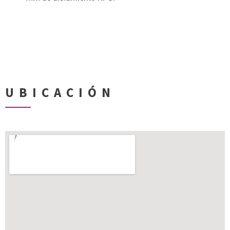
UBICACIÓN