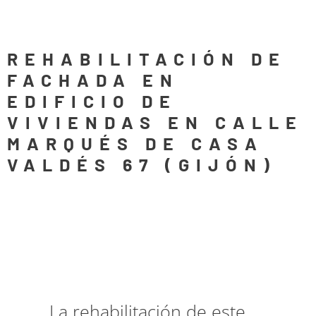
REHABILITACIÓN DE
FACHADA EN
EDIFICIO DE
VIVIENDAS EN CALLE
MARQUÉS DE CASA
VALDÉS 67 (GIJÓN)
La rehabilitación de este