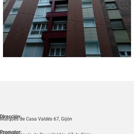
Dirección:
Marqués de Casa Valdés 67, Gijón
Promotor: