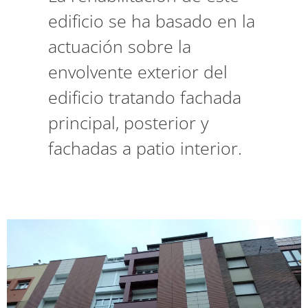
edificio se ha basado en la
actuación sobre la
envolvente exterior del
edificio tratando fachada
principal, posterior y
fachadas a patio interior.