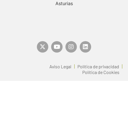
Aviso Legal
Política de privacidad
Política de Cookies