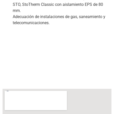
STO, StoTherm Classic con aislamiento EPS de 80
mm.
Adecuación de instalaciones de gas, saneamiento y
telecomunicaciones.