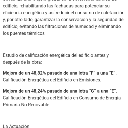
edificio, rehabilitando las fachadas para potenciar su
eficiencia energética y así reducir el consumo de calefacción
y, por otro lado, garantizar la conservación y la seguridad del
edificio, evitando las filtraciones de humedad y eliminando
los puentes térmicos
(-)
Estudio de calificación energética del edificio antes y
después de la obra:
Mejora de un 48,82% pasado de una letra “F” a una “E”.
Calificación Energética del Edificio en Emisiones.
Mejora de un 48,24% pasado de una letra “G” a una “E”.
Calificación Energética del Edificio en Consumo de Energía
Primaria No Renovable.
(-)
La Actuación: