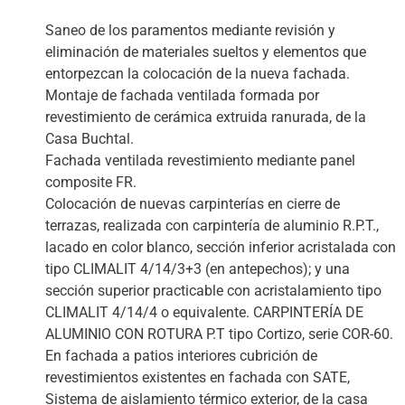
Saneo de los paramentos mediante revisión y
eliminación de materiales sueltos y elementos que
entorpezcan la colocación de la nueva fachada.
Montaje de fachada ventilada formada por
revestimiento de cerámica extruida ranurada, de la
Casa Buchtal.
Fachada ventilada revestimiento mediante panel
composite FR.
Colocación de nuevas carpinterías en cierre de
terrazas, realizada con carpintería de aluminio R.P.T.,
lacado en color blanco, sección inferior acristalada con
tipo CLIMALIT 4/14/3+3 (en antepechos); y una
sección superior practicable con acristalamiento tipo
CLIMALIT 4/14/4 o equivalente. CARPINTERÍA DE
ALUMINIO CON ROTURA P.T tipo Cortizo, serie COR-60.
En fachada a patios interiores cubrición de
revestimientos existentes en fachada con SATE,
Sistema de aislamiento térmico exterior, de la casa