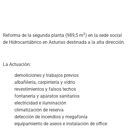
2
Reforma de la segunda planta (989,5 m
) en la sede social
de Hidrocantábrico en Asturias destinada a la alta dirección.
(.)
La Actuación:
demoliciones y trabajos previos
albañilería, carpintería y vídrio
revestimientos y falsos techos
fontanería y aparatos sanitarios
electricidad e iluminación
climatización de reserva
detección de incendios y megafonía
equipamiento de aseos e instalación de office