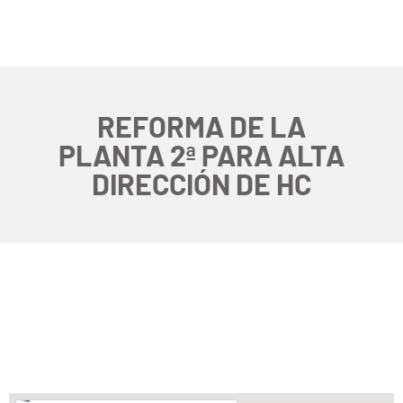
REFORMA DE LA
PLANTA 2ª PARA ALTA
DIRECCIÓN DE HC