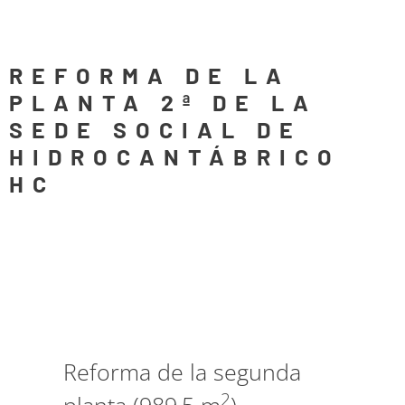
REFORMA DE LA
PLANTA 2ª DE LA
SEDE SOCIAL DE
HIDROCANTÁBRICO
HC
Reforma de la segunda
2