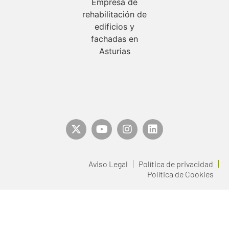
Aviso Legal
Política de privacidad
Política de Cookies