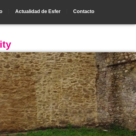
io
Actualidad de Esfer
Contacto
ity