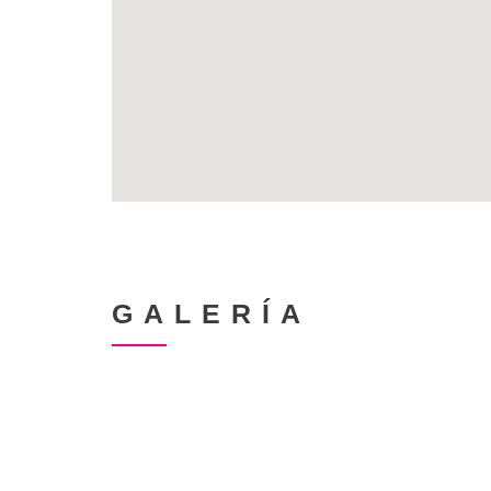
GALERÍA