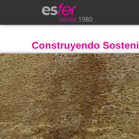
Construyendo Sostenibi