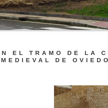
EN EL TRAMO DE LA 
 MEDIEVAL DE OVIED