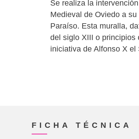
Se realiza la intervención
Medieval de Oviedo a su 
Paraíso. Esta muralla, da
del siglo XIII o principios
iniciativa de Alfonso X el
FICHA TÉCNICA