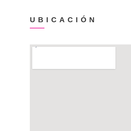
UBICACIÓN