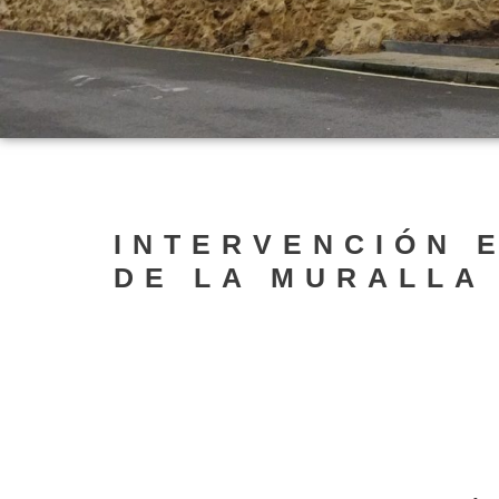
INTERVENCIÓN 
DE LA MURALLA