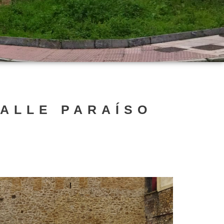
CALLE PARAÍSO
O