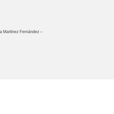
la Martínez Fernández –