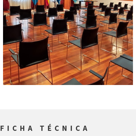
FICHA TÉCNICA