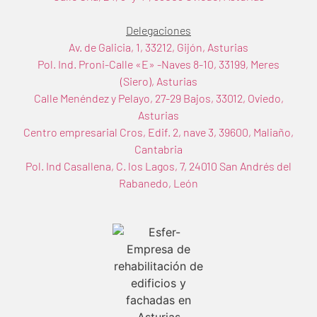
Delegaciones
Av. de Galicia, 1, 33212, Gijón, Asturias
Pol. Ind. Proni-Calle «E» -Naves 8-10, 33199, Meres
(Siero), Asturias
Calle Menéndez y Pelayo, 27-29 Bajos, 33012, Oviedo,
Asturias
Centro empresarial Cros, Edif. 2, nave 3, 39600, Maliaño,
Cantabria
Pol. Ind Casallena, C. los Lagos, 7, 24010 San Andrés del
Rabanedo, León