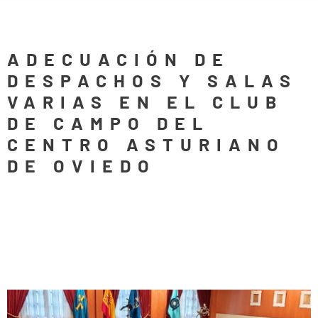
ADECUACIÓN DE
DESPACHOS Y SALAS
VARIAS EN EL CLUB
DE CAMPO DEL
CENTRO ASTURIANO
DE OVIEDO