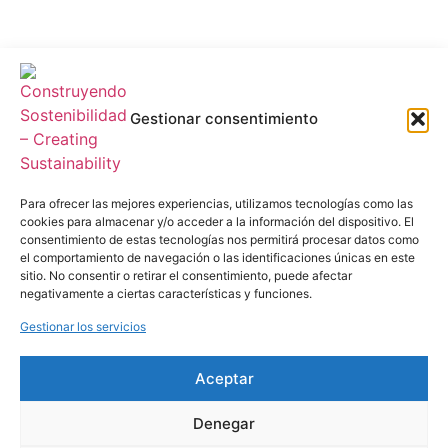
Gestionar consentimiento
Para ofrecer las mejores experiencias, utilizamos tecnologías como las
cookies para almacenar y/o acceder a la información del dispositivo. El
consentimiento de estas tecnologías nos permitirá procesar datos como
el comportamiento de navegación o las identificaciones únicas en este
sitio. No consentir o retirar el consentimiento, puede afectar
negativamente a ciertas características y funciones.
Gestionar los servicios
Aceptar
Denegar