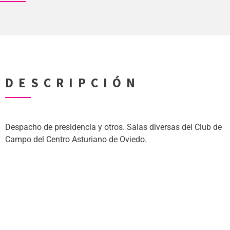
DESCRIPCIÓN
Despacho de presidencia y otros. Salas diversas del Club de
Campo del Centro Asturiano de Oviedo.