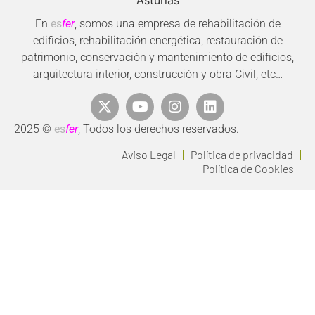
En
es
fer
, somos una empresa de rehabilitación de
edificios, rehabilitación energética, restauración de
patrimonio, conservación y mantenimiento de edificios,
arquitectura interior, construcción y obra Civil, etc…
2025 ©
es
fer
, Todos los derechos reservados.
Aviso Legal
Política de privacidad
Política de Cookies