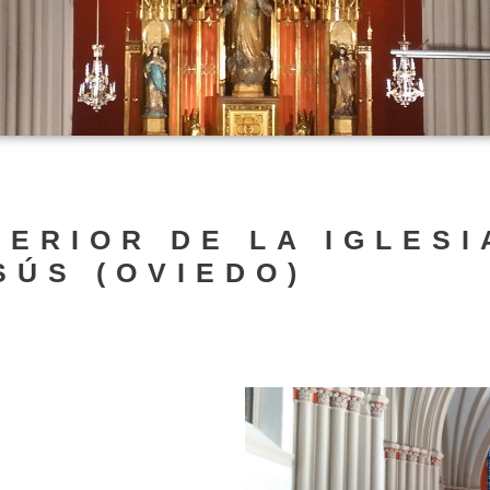
TERIOR DE LA IGLES
SÚS (OVIEDO)