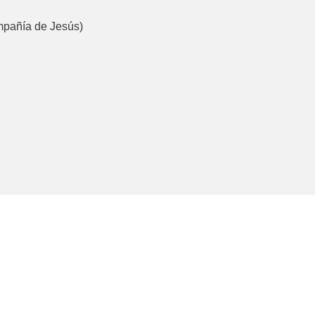
mpañía de Jesús)