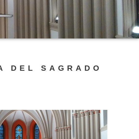
IA DEL SAGRADO