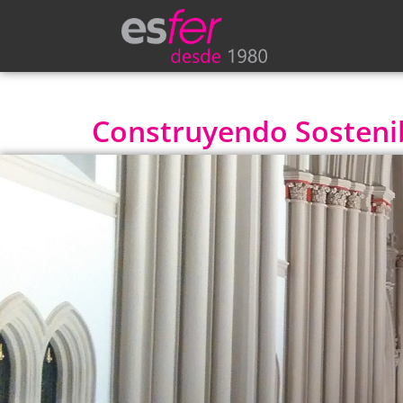
Construyendo Sostenibi