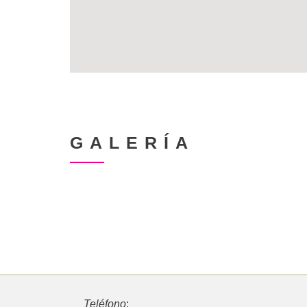
GALERÍA
Teléfono
: