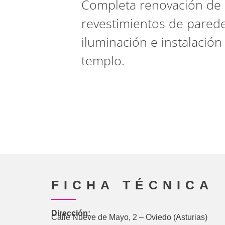
Completa renovación de
revestimientos de parede
iluminación e instalación 
templo.
FICHA TÉCNICA
Dirección:
Calle Nueve de Mayo, 2 – Oviedo (Asturias)