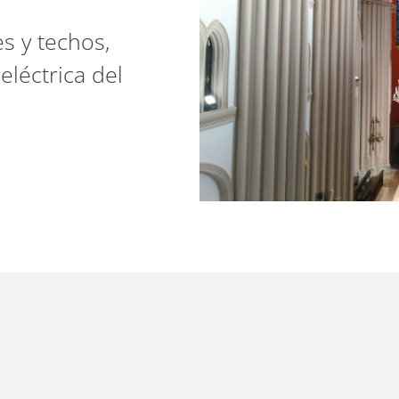
s y techos,
eléctrica del