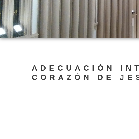
ADECUACIÓN IN
CORAZÓN DE JE