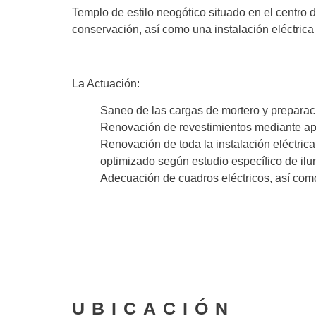
Templo de estilo neogótico situado en el centro 
conservación, así como una instalación eléctric
(-)
La Actuación:
Saneo de las cargas de mortero y prepara
Renovación de revestimientos mediante aplic
Renovación de toda la instalación eléctrica
optimizado según estudio específico de ilu
Adecuación de cuadros eléctricos, así com
UBICACIÓN