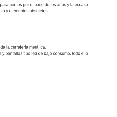
s paramentos por el paso de los años y la escasa
sto y elementos obsoletos.
a la cerrajería metálica.
 y pantallas tipo led de bajo consumo, todo ello