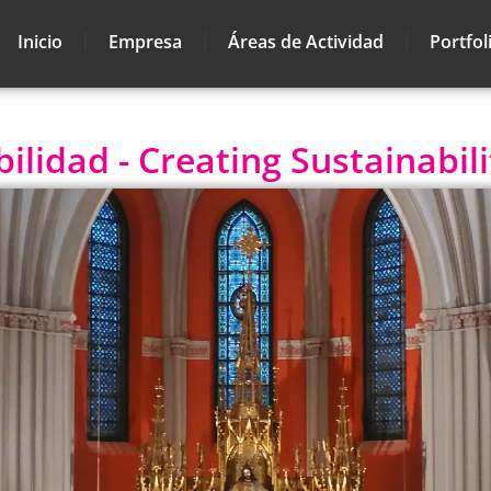
Inicio
Empresa
Áreas de Actividad
Portfol
lidad - Creating Sustainabili