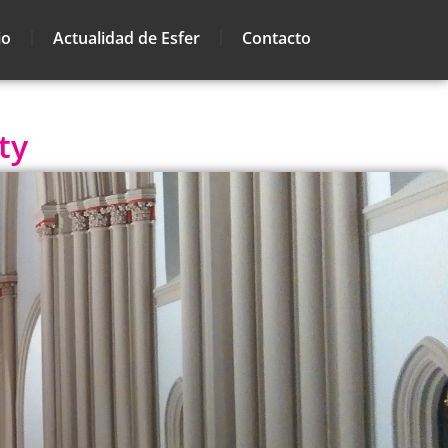
io
Actualidad de Esfer
Contacto
ty