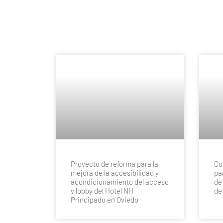
Proyecto de reforma para la
Co
mejora de la accesibilidad y
pa
acondicionamiento del acceso
de
y lobby del Hotel NH
de
Principado en Oviedo