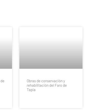
 de
Obras de conservación y
rehabilitación del Faro de
Tapia