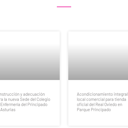
nstrucción y adecuación
Acondicionamiento integral
ra la nueva Sede del Colegio
local comercial para tienda
 Enfermería del Principado
oficial del Real Oviedo en
 Asturias
Parque Principado