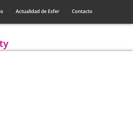
io
Actualidad de Esfer
Contacto
ty