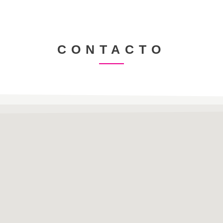
CONTACTO