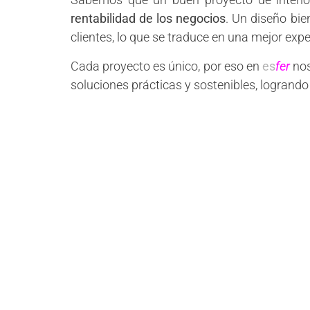
rentabilidad de los negocios
. Un diseño bie
clientes, lo que se traduce en una mejor expe
Cada proyecto es único, por eso en
es
fer
nos
soluciones prácticas y sostenibles, logrando