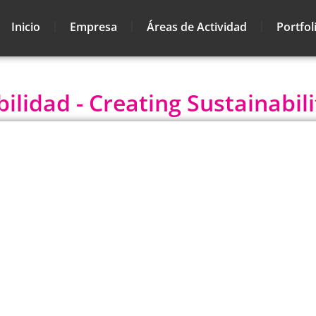
Inicio
Empresa
Áreas de Actividad
Portfol
lidad - Creating Sustainabili