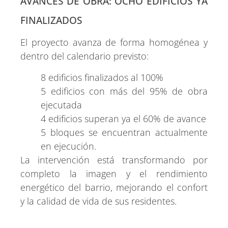
AVANCES DE OBRA: OCHO EDIFICIOS YA
FINALIZADOS
El proyecto avanza de forma homogénea y
dentro del calendario previsto:
8 edificios finalizados al 100%
5 edificios con más del 95% de obra
ejecutada
4 edificios superan ya el 60% de avance
5 bloques se encuentran actualmente
en ejecución.
La intervención está transformando por
completo la imagen y el rendimiento
energético del barrio, mejorando el confort
y la calidad de vida de sus residentes.