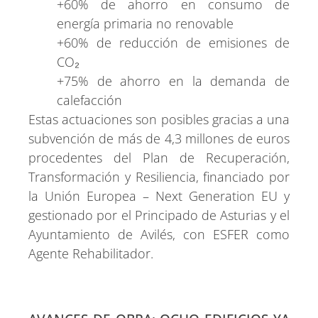
+60% de ahorro en consumo de
energía primaria no renovable
+60% de reducción de emisiones de
CO₂
+75% de ahorro en la demanda de
calefacción
Estas actuaciones son posibles gracias a una
subvención de más de 4,3 millones de euros
procedentes del Plan de Recuperación,
Transformación y Resiliencia, financiado por
la Unión Europea – Next Generation EU y
gestionado por el Principado de Asturias y el
Ayuntamiento de Avilés, con ESFER como
Agente Rehabilitador.