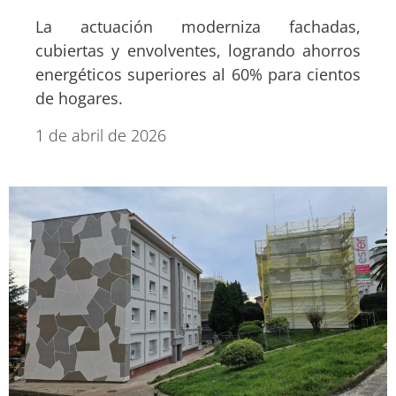
La actuación moderniza fachadas,
cubiertas y envolventes, logrando ahorros
energéticos superiores al 60% para cientos
de hogares.
1 de abril de 2026