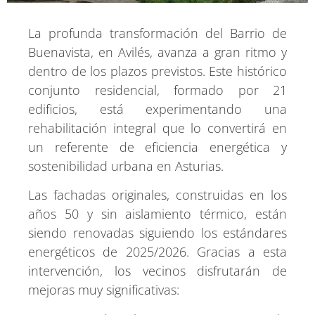
La profunda transformación del Barrio de
Buenavista, en Avilés, avanza a gran ritmo y
dentro de los plazos previstos. Este histórico
conjunto residencial, formado por 21
edificios, está experimentando una
rehabilitación integral que lo convertirá en
un referente de eficiencia energética y
sostenibilidad urbana en Asturias.
Las fachadas originales, construidas en los
años 50 y sin aislamiento térmico, están
siendo renovadas siguiendo los estándares
energéticos de 2025/2026. Gracias a esta
intervención, los vecinos disfrutarán de
mejoras muy significativas: