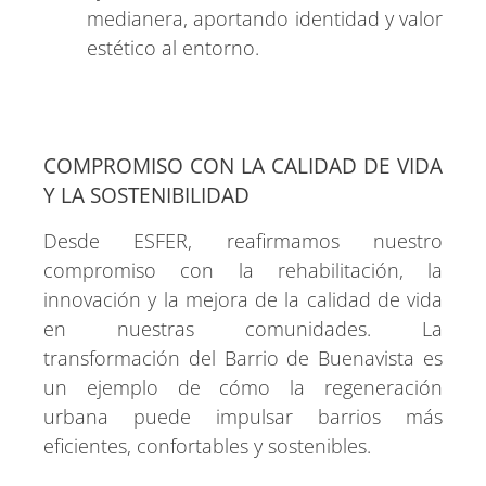
medianera, aportando identidad y valor
estético al entorno.
COMPROMISO CON LA CALIDAD DE VIDA
Y LA SOSTENIBILIDAD
Desde ESFER, reafirmamos nuestro
compromiso con la rehabilitación, la
innovación y la mejora de la calidad de vida
en nuestras comunidades. La
transformación del Barrio de Buenavista es
un ejemplo de cómo la regeneración
urbana puede impulsar barrios más
eficientes, confortables y sostenibles.