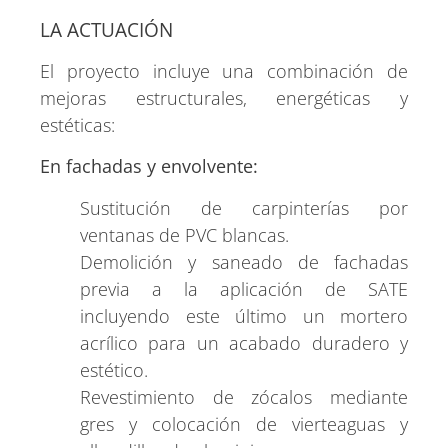
LA ACTUACIÓN
El proyecto incluye una combinación de
mejoras estructurales, energéticas y
estéticas:
En fachadas y envolvente:
Sustitución de carpinterías por
ventanas de PVC blancas.
Demolición y saneado de fachadas
previa a la aplicación de SATE
incluyendo este último un mortero
acrílico para un acabado duradero y
estético.
Revestimiento de zócalos mediante
gres y colocación de vierteaguas y