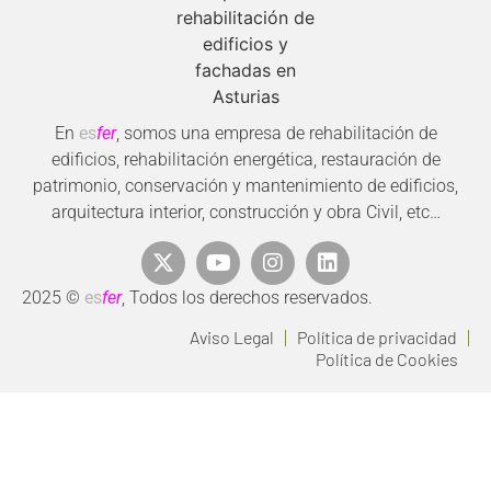
En
es
fer
, somos una empresa de rehabilitación de
edificios, rehabilitación energética, restauración de
patrimonio, conservación y mantenimiento de edificios,
arquitectura interior, construcción y obra Civil, etc…
2025 ©
es
fer
, Todos los derechos reservados.
Aviso Legal
Política de privacidad
Política de Cookies