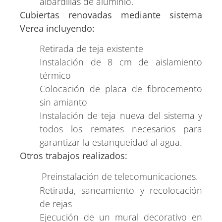
albardillas de aluminio.
Cubiertas renovadas mediante sistema
Verea incluyendo:
Retirada de teja existente
Instalación de 8 cm de aislamiento
térmico
Colocación de placa de fibrocemento
sin amianto
Instalación de teja nueva del sistema y
todos los remates necesarios para
garantizar la estanqueidad al agua.
Otros trabajos realizados:
Preinstalación de telecomunicaciones.
Retirada, saneamiento y recolocación
de rejas
Ejecución de un mural decorativo en