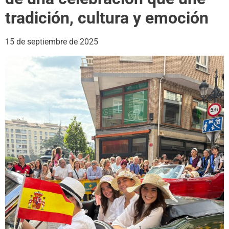
tradición, cultura y emoción
15 de septiembre de 2025