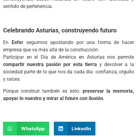
sentido de pertenencia.
Celebrando Asturias, construyendo futuro
En
Esfer
seguimos apostando por una forma de hacer
empresa que va más allá de la construcción.
Participar en el Día de América en Asturias nos permite
compartir nuestra pasión por esta tierra
y devolver a la
sociedad parte de lo que nos da cada día: confianza, orgullo
y raíces.
Porque construir también es esto:
preservar la memoria,
apoyar lo nuestro y mirar al futuro con ilusión.
WhatsApp
LinkedIn