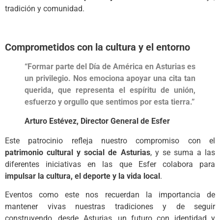
tradición y comunidad.
Comprometidos con la cultura y el entorno
“Formar parte del Día de América en Asturias es
un privilegio. Nos emociona apoyar una cita tan
querida, que representa el espíritu de unión,
esfuerzo y orgullo que sentimos por esta tierra.”
Arturo Estévez, Director General de Esfer
Este patrocinio refleja nuestro compromiso con el
patrimonio cultural y social de Asturias
, y se suma a las
diferentes iniciativas en las que Esfer colabora para
impulsar la cultura, el deporte y la vida local
.
Eventos como este nos recuerdan la importancia de
mantener vivas nuestras tradiciones y de seguir
construyendo, desde Asturias, un futuro con identidad y