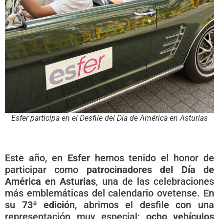
Esfer participa en el Desfile del Día de América en Asturias
Este año, en
Esfer
hemos tenido el honor de
participar como
patrocinadores del Día de
América en Asturias
, una de las celebraciones
más emblemáticas del calendario ovetense. En
su
73ª edición
, abrimos el desfile con una
representación muy especial:
ocho vehículos