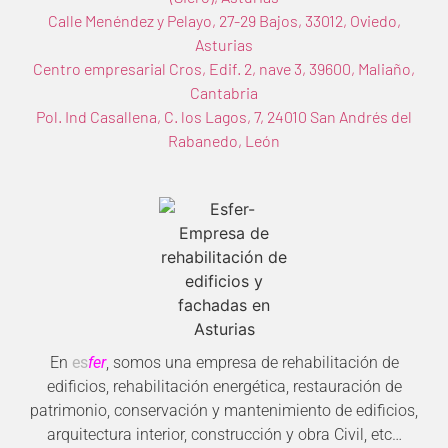
Calle Menéndez y Pelayo, 27-29 Bajos, 33012, Oviedo,
Asturias
Centro empresarial Cros, Edif. 2, nave 3, 39600, Maliaño,
Cantabria
Pol. Ind Casallena, C. los Lagos, 7, 24010 San Andrés del
Rabanedo, León
En
es
fer
, somos una empresa de rehabilitación de
edificios, rehabilitación energética, restauración de
patrimonio, conservación y mantenimiento de edificios,
arquitectura interior, construcción y obra Civil, etc…