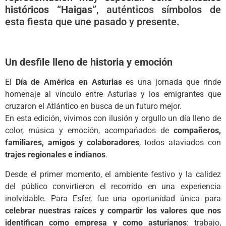
históricos “Haigas”
, auténticos símbolos de
esta fiesta que une pasado y presente.
Un desfile lleno de historia y emoción
El
Día de América en Asturias
es una jornada que rinde
homenaje al vínculo entre Asturias y los emigrantes que
cruzaron el Atlántico en busca de un futuro mejor.
En esta edición, vivimos con ilusión y orgullo un día lleno de
color, música y emoción, acompañados de
compañeros,
familiares, amigos y colaboradores
, todos ataviados con
trajes regionales e indianos
.
Desde el primer momento, el ambiente festivo y la calidez
del público convirtieron el recorrido en una experiencia
inolvidable. Para Esfer, fue una oportunidad única para
celebrar nuestras raíces y compartir los valores que nos
identifican como empresa y como asturianos
: trabajo,