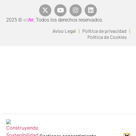
2025 ©
es
fer
, Todos los derechos reservados.
Aviso Legal
Política de privacidad
Política de Cookies